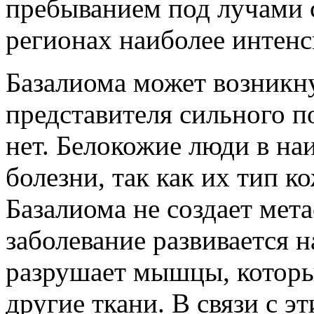
пребыванием под лучами 
регионах наиболее интенс
Базалиома может возникну
представителя сильного п
нет. Белокожие люди в н
болезни, так как их тип к
Базалиома не создает мета
заболевание развивается н
разрушает мышцы, которые
другие ткани. В связи с э