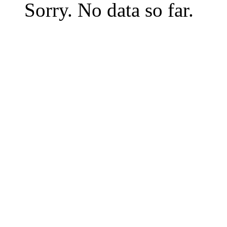
Sorry. No data so far.