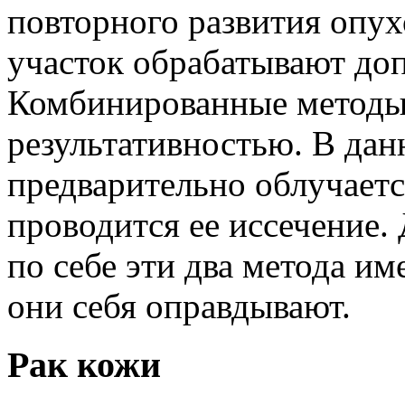
повторного развития опухо
участок обрабатывают до
Комбинированные методы
результативностью. В дан
предварительно облучается
проводится ее иссечение. 
по себе эти два метода им
они себя оправдывают.
Рак кожи