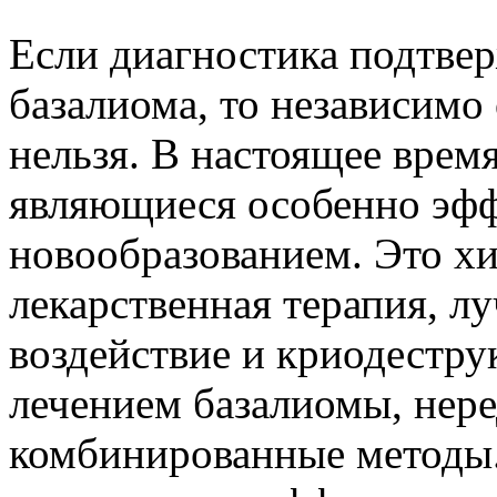
Если диагностика подтвер
базалиома, то независимо 
нельзя. В настоящее врем
являющиеся особенно эфф
новообразованием. Это хи
лекарственная терапия, лу
воздействие и криодестру
лечением базалиомы, нер
комбинированные методы.