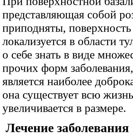
При поверхностной базал
представляющая собой роз
приподняты, поверхность 
локализуется в области т
о себе знать в виде множ
прочих форм заболевания,
является наиболее доброк
она существует всю жизнь
увеличивается в размере.
Лечение заболевания