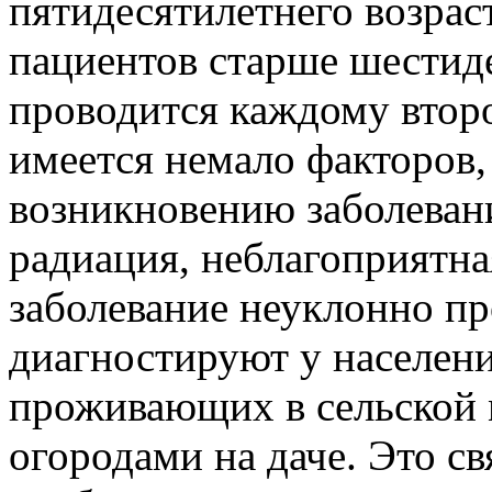
пятидесятилетнего возраст
пациентов старше шестид
проводится каждому втор
имеется немало факторов
возникновению заболеван
радиация, неблагоприятна
заболевание неуклонно пр
диагностируют у населен
проживающих в сельской 
огородами на даче. Это с