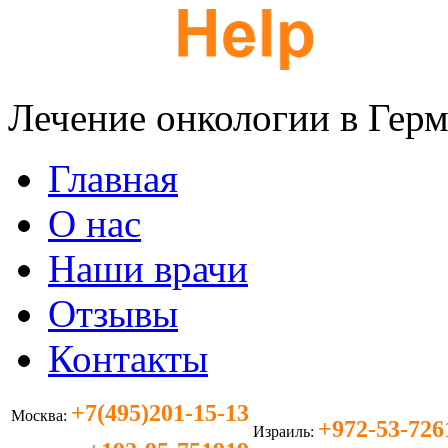
Лечение онкологии в Гер
Главная
О нас
Наши врачи
Отзывы
Контакты
+7(495)201-15-13
Москва:
+972-53-726
Израиль: