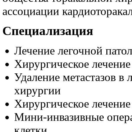
ассоциации кардиоторака
Специализация
Лечение легочной пато
Хирургическое лечение 
Удаление метастазов в 
хирургии
Хирургическое лечение
Мини-инвазивные опера
клетки