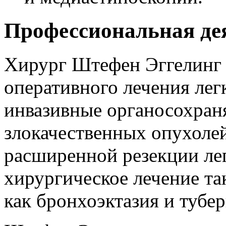
Профессиональная де
Хирург Штефен Эггелинг 
оперативного лечения лег
инвазивные органосохра
злокачественных опухолей
расширенной резекции лег
хирургическое лечение та
как бронхоэктазия и тубер