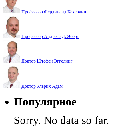
Профессор Фердинанд Кекерлинг
Профессор Андреас Д. Эберт
Доктор Штефен Эггелинг
Доктор Ульрих Адам
Популярное
Sorry. No data so far.