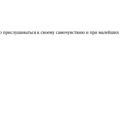
мо прислушиваться к своему самочувствию и при малейших