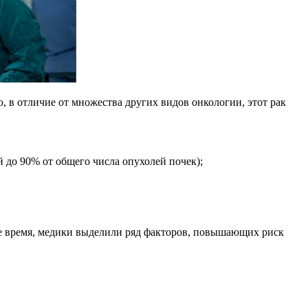
, в отличие от множества других видов онкологии, этот рак
до 90% от общего числа опухолей почек);
е время, медики выделили ряд факторов, повышающих риск