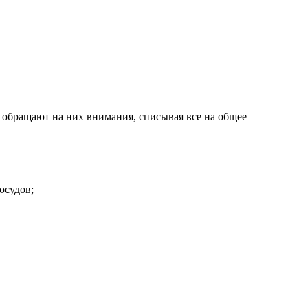
 обращают на них внимания, списывая все на общее
осудов;