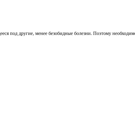
ееся под другие, менее безобидные болезни. Поэтому необходи