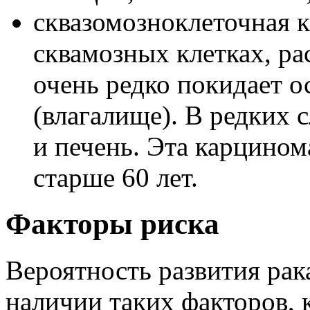
сквазомозноклеточная 
сквамозных клетках, ра
очень редко покидает 
(влагалище). В редких с
и печень. Эта карцином
старше 60 лет.
Факторы риска
Вероятность развития рак
наличии таких факторов, 