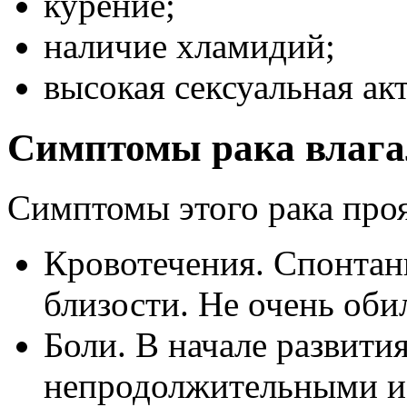
курение;
наличие хламидий;
высокая сексуальная ак
Симптомы рака влаг
Симптомы этого рака проя
Кровотечения. Спонтан
близости. Не очень оби
Боли. В начале развити
непродолжительными и 