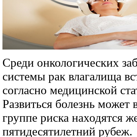
Среди онкологических за
системы рак влагалища вс
согласно медицинской ста
Развиться болезнь может в
группе риска находятся 
пятидесятилетний рубеж.