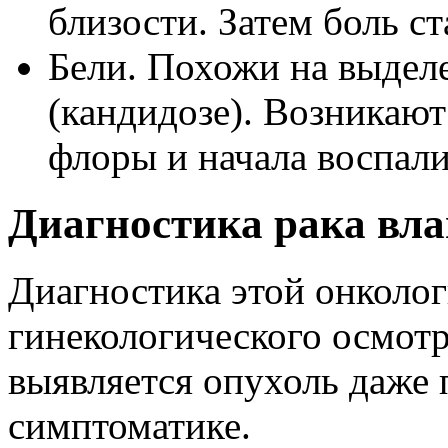
близости. Затем боль с
Бели. Похожи на выдел
(кандидозе). Возникают
флоры и начала воспали
Диагностика рака вл
Диагностика этой онколог
гинекологического осмотр
выявляется опухоль даже
симптоматике.