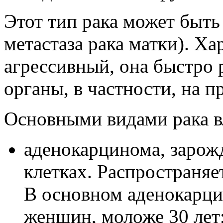
Этот тип рака может быт
метастаза рака матки). Х
агрессивный, она быстро 
органы, в частности, на 
Основными видами рака в
аденокарцинома, зарож
клетках. Распространяе
В основном аденокарци
женщин, моложе 30 лет