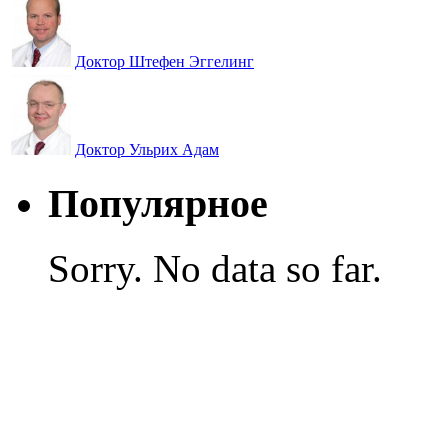
Доктор Штефен Эггелинг
Доктор Ульрих Адам
Популярное
Sorry. No data so far.