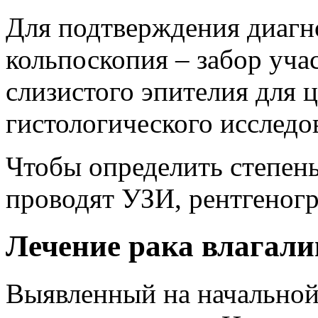
Для подтверждения диагн
кольпоскопия – забор уча
слизистого эпителия для 
гистологического исследо
Чтобы определить степень
проводят УЗИ, рентгеног
Лечение рака влагал
Выявленный на начальной 