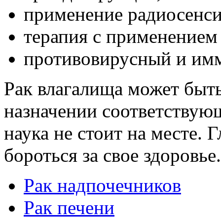
применение радиосенс
терапия с применением 
противовирусный и им
Рак влагалища может быт
назначении соответствующ
наука не стоит на месте. 
бороться за свое здоровье.
Рак надпочечников
Рак печени