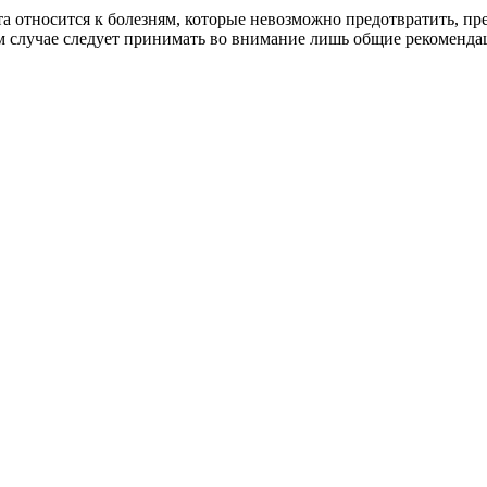
 относится к болезням, которые невозможно предотвратить, пре
 случае следует принимать во внимание лишь общие рекомендац