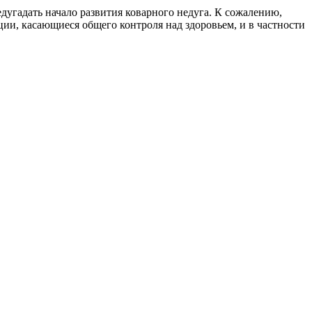
дугадать начало развития коварного недуга. К сожалению,
ии, касающиеся общего контроля над здоровьем, и в частности